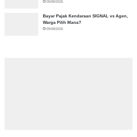
05/08/2026
Bayar Pajak Kendaraan SIGNAL vs Agen,
Warga Pilih Mana?
05/08/2026