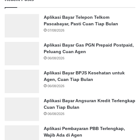
Aplikasi Bayar Telepon Telkom
Pascabayar, Pasti Cuan Tiap Bulan
07/08/2026
Aplikasi Bayar Gas PGN Prepaid Postpaid,
Peluang Cuan Agen
06/08/2026
Aplikasi Bayar BPJS Kesehatan untuk
Agen, Cuan Tiap Bulan
06/08/2026
Aplikasi Bayar Angsuran Kredit Terlengkap
Cuan Tiap Bulan
06/08/2026
Aplikasi Pembayaran PBB Terlengkap,
Wajib Ada di Agen