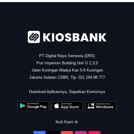
.
PT Digital Raya Semesta (DRS)
Puri Imperium Building Unit G 2,3,5
Jalan Kuningan Madya Kav 5-6 Kuningan
Jakarta Selatan 12980, Tlp. 021 294 88 777
.
Download Aplikasinya, Dapatkan Komisinya
Ikuti Kami di: