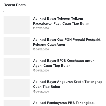
Recent Posts
Aplikasi Bayar Telepon Telkom
Pascabayar, Pasti Cuan Tiap Bulan
07/08/2026
Aplikasi Bayar Gas PGN Prepaid Postpaid,
Peluang Cuan Agen
06/08/2026
Aplikasi Bayar BPJS Kesehatan untuk
Agen, Cuan Tiap Bulan
06/08/2026
Aplikasi Bayar Angsuran Kredit Terlengkap
Cuan Tiap Bulan
06/08/2026
Aplikasi Pembayaran PBB Terlengkap,