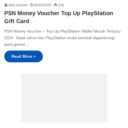
Maz Hendro
30/03/2026
249
PSN Money Voucher Top Up PlayStation
Gift Card
PSN Money Voucher – Top Up PlayStation Wallet Murah Terbaru
2024. Sejak tahun lalu PlayStation mulai kembali digandrungi
para gamer…
Read More »