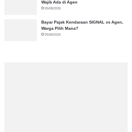
Wajib Ada di Agen
05/08/2026
Bayar Pajak Kendaraan SIGNAL vs Agen,
Warga Pilih Mana?
05/08/2026