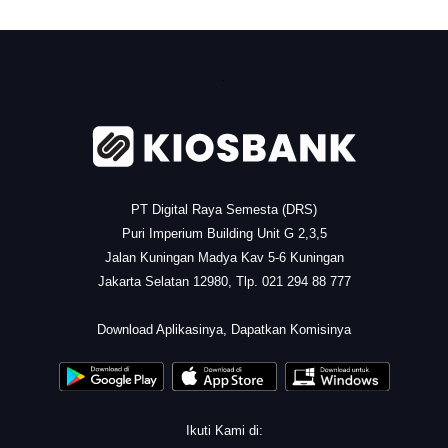
.
PT Digital Raya Semesta (DRS)
Puri Imperium Building Unit G 2,3,5
Jalan Kuningan Madya Kav 5-6 Kuningan
Jakarta Selatan 12980, Tlp. 021 294 88 777
.
Download Aplikasinya, Dapatkan Komisinya
Ikuti Kami di: