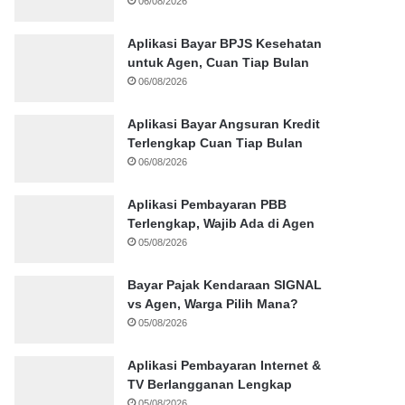
06/08/2026
Aplikasi Bayar BPJS Kesehatan
untuk Agen, Cuan Tiap Bulan
06/08/2026
Aplikasi Bayar Angsuran Kredit
Terlengkap Cuan Tiap Bulan
06/08/2026
Aplikasi Pembayaran PBB
Terlengkap, Wajib Ada di Agen
05/08/2026
Bayar Pajak Kendaraan SIGNAL
vs Agen, Warga Pilih Mana?
05/08/2026
Aplikasi Pembayaran Internet &
TV Berlangganan Lengkap
05/08/2026