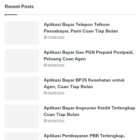
Recent Posts
Aplikasi Bayar Telepon Telkom
Pascabayar, Pasti Cuan Tiap Bulan
07/08/2026
Aplikasi Bayar Gas PGN Prepaid Postpaid,
Peluang Cuan Agen
06/08/2026
Aplikasi Bayar BPJS Kesehatan untuk
Agen, Cuan Tiap Bulan
06/08/2026
Aplikasi Bayar Angsuran Kredit Terlengkap
Cuan Tiap Bulan
06/08/2026
Aplikasi Pembayaran PBB Terlengkap,