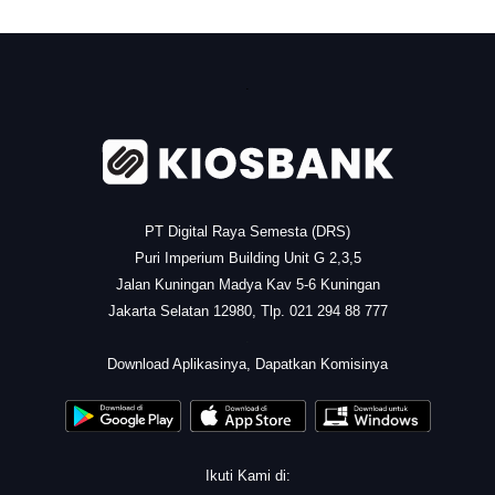
.
PT Digital Raya Semesta (DRS)
Puri Imperium Building Unit G 2,3,5
Jalan Kuningan Madya Kav 5-6 Kuningan
Jakarta Selatan 12980, Tlp. 021 294 88 777
.
Download Aplikasinya, Dapatkan Komisinya
Ikuti Kami di: