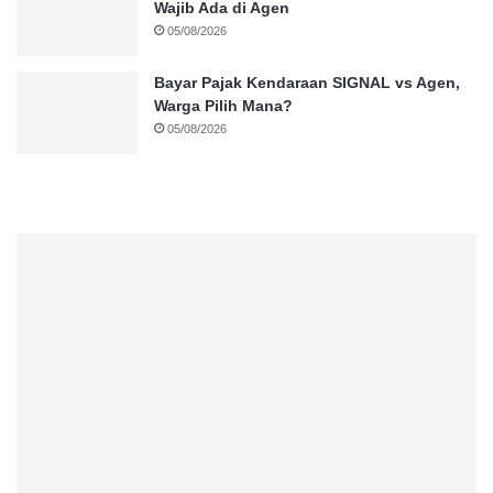
Wajib Ada di Agen
05/08/2026
Bayar Pajak Kendaraan SIGNAL vs Agen,
Warga Pilih Mana?
05/08/2026