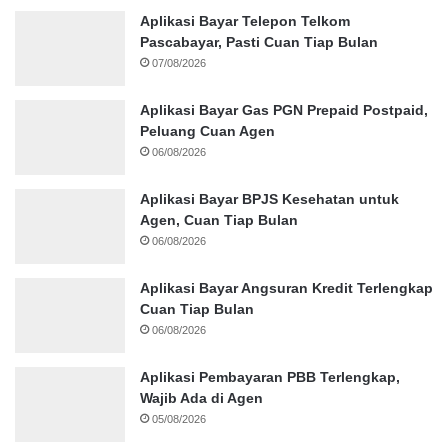
Aplikasi Bayar Telepon Telkom
Pascabayar, Pasti Cuan Tiap Bulan
07/08/2026
Aplikasi Bayar Gas PGN Prepaid Postpaid,
Peluang Cuan Agen
06/08/2026
Aplikasi Bayar BPJS Kesehatan untuk
Agen, Cuan Tiap Bulan
06/08/2026
Aplikasi Bayar Angsuran Kredit Terlengkap
Cuan Tiap Bulan
06/08/2026
Aplikasi Pembayaran PBB Terlengkap,
Wajib Ada di Agen
05/08/2026