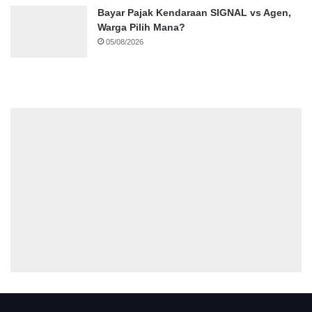
Bayar Pajak Kendaraan SIGNAL vs Agen,
Warga Pilih Mana?
05/08/2026