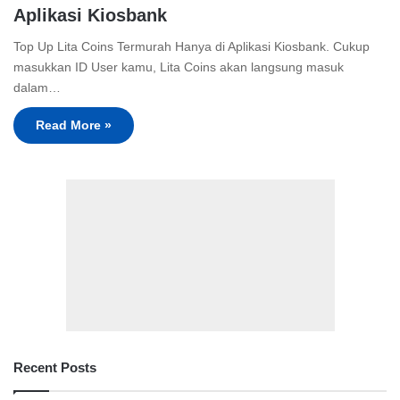
Aplikasi Kiosbank
Top Up Lita Coins Termurah Hanya di Aplikasi Kiosbank. Cukup
masukkan ID User kamu, Lita Coins akan langsung masuk
dalam…
Read More »
Recent Posts