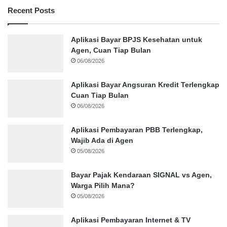
Recent Posts
Aplikasi Bayar BPJS Kesehatan untuk
Agen, Cuan Tiap Bulan
06/08/2026
Aplikasi Bayar Angsuran Kredit Terlengkap
Cuan Tiap Bulan
06/08/2026
Aplikasi Pembayaran PBB Terlengkap,
Wajib Ada di Agen
05/08/2026
Bayar Pajak Kendaraan SIGNAL vs Agen,
Warga Pilih Mana?
05/08/2026
Aplikasi Pembayaran Internet & TV