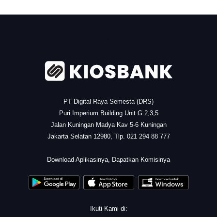
.
PT Digital Raya Semesta (DRS)
Puri Imperium Building Unit G 2,3,5
Jalan Kuningan Madya Kav 5-6 Kuningan
Jakarta Selatan 12980, Tlp. 021 294 88 777
.
Download Aplikasinya, Dapatkan Komisinya
Ikuti Kami di: