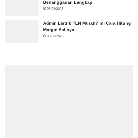
Berlangganan Lengkap
05/08/2026
Admin Listrik PLN Murah? Ini Cara Hitung
Margin Aslinya
05/08/2026