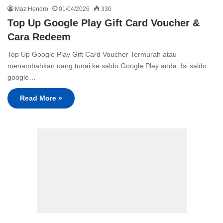
Maz Hendro
01/04/2026
330
Top Up Google Play Gift Card Voucher &
Cara Redeem
Top Up Google Play Gift Card Voucher Termurah atau
menambahkan uang tunai ke saldo Google Play anda. Isi saldo
google…
Read More »