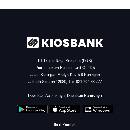
.
PT Digital Raya Semesta (DRS)
Puri Imperium Building Unit G 2,3,5
Jalan Kuningan Madya Kav 5-6 Kuningan
Jakarta Selatan 12980, Tlp. 021 294 88 777
.
Download Aplikasinya, Dapatkan Komisinya
Ikuti Kami di: