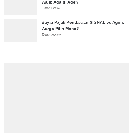
Wajib Ada di Agen
05/08/2026
Bayar Pajak Kendaraan SIGNAL vs Agen,
Warga Pilih Mana?
05/08/2026