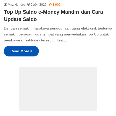
Maz Hendro
01/04/2026
1,901
Top Up Saldo e-Money Mandiri dan Cara
Update Saldo
Dengan semakin maraknya penggunaan uang elektronik tentunya
semakin beragam juga tempat yang menyediakan Top Up untuk
pembayaran e-Money tersebut. Kini,…
Read More »