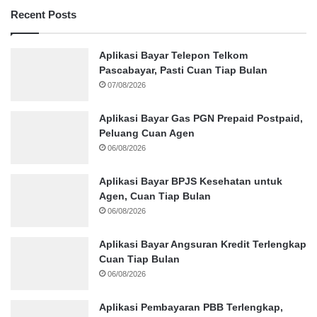
Recent Posts
Aplikasi Bayar Telepon Telkom
Pascabayar, Pasti Cuan Tiap Bulan
07/08/2026
Aplikasi Bayar Gas PGN Prepaid Postpaid,
Peluang Cuan Agen
06/08/2026
Aplikasi Bayar BPJS Kesehatan untuk
Agen, Cuan Tiap Bulan
06/08/2026
Aplikasi Bayar Angsuran Kredit Terlengkap
Cuan Tiap Bulan
06/08/2026
Aplikasi Pembayaran PBB Terlengkap,