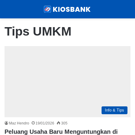
Menu
Sear
Tips UMKM
Info & Tips
Maz Hendro
19/01/2026
305
Peluang Usaha Baru Menguntungkan di