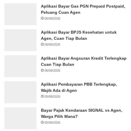
Aplikasi Bayar Gas PGN Prepaid Postpaid,
Peluang Cuan Agen
06/08/2026
Aplikasi Bayar BPJS Kesehatan untuk
Agen, Cuan Tiap Bulan
06/08/2026
Aplikasi Bayar Angsuran Kredit Terlengkap
Cuan Tiap Bulan
06/08/2026
Aplikasi Pembayaran PBB Terlengkap,
Wajib Ada di Agen
05/08/2026
Bayar Pajak Kendaraan SIGNAL vs Agen,
Warga Pilih Mana?
05/08/2026