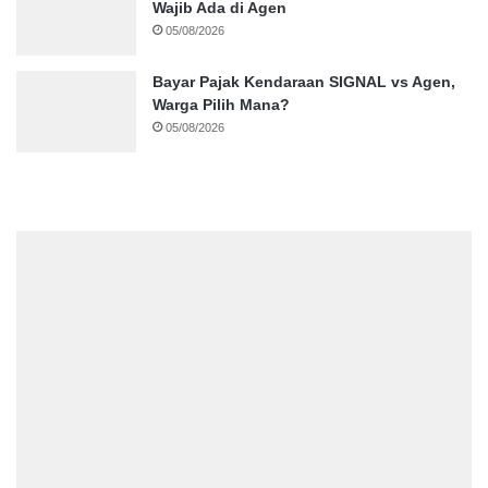
Wajib Ada di Agen
05/08/2026
Bayar Pajak Kendaraan SIGNAL vs Agen,
Warga Pilih Mana?
05/08/2026