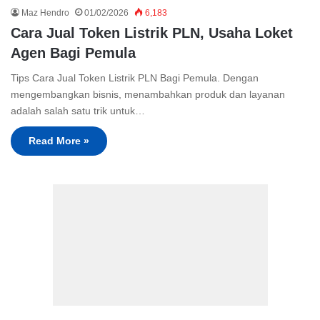
Maz Hendro
01/02/2026
6,183
Cara Jual Token Listrik PLN, Usaha Loket
Agen Bagi Pemula
Tips Cara Jual Token Listrik PLN Bagi Pemula. Dengan
mengembangkan bisnis, menambahkan produk dan layanan
adalah salah satu trik untuk…
Read More »