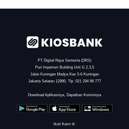
.
PT Digital Raya Semesta (DRS)
Puri Imperium Building Unit G 2,3,5
Jalan Kuningan Madya Kav 5-6 Kuningan
Jakarta Selatan 12980, Tlp. 021 294 88 777
.
Download Aplikasinya, Dapatkan Komisinya
Ikuti Kami di: