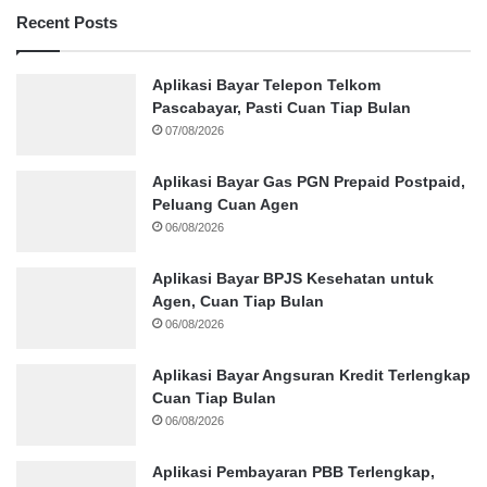
Recent Posts
Aplikasi Bayar Telepon Telkom
Pascabayar, Pasti Cuan Tiap Bulan
07/08/2026
Aplikasi Bayar Gas PGN Prepaid Postpaid,
Peluang Cuan Agen
06/08/2026
Aplikasi Bayar BPJS Kesehatan untuk
Agen, Cuan Tiap Bulan
06/08/2026
Aplikasi Bayar Angsuran Kredit Terlengkap
Cuan Tiap Bulan
06/08/2026
Aplikasi Pembayaran PBB Terlengkap,