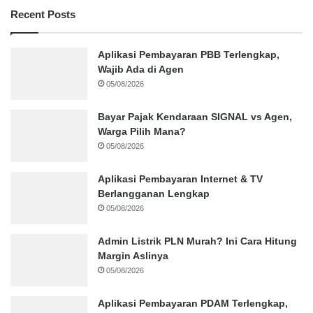
Recent Posts
Aplikasi Pembayaran PBB Terlengkap,
Wajib Ada di Agen
05/08/2026
Bayar Pajak Kendaraan SIGNAL vs Agen,
Warga Pilih Mana?
05/08/2026
Aplikasi Pembayaran Internet & TV
Berlangganan Lengkap
05/08/2026
Admin Listrik PLN Murah? Ini Cara Hitung
Margin Aslinya
05/08/2026
Aplikasi Pembayaran PDAM Terlengkap,