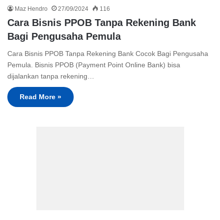
Maz Hendro
27/09/2024
116
Cara Bisnis PPOB Tanpa Rekening Bank
Bagi Pengusaha Pemula
Cara Bisnis PPOB Tanpa Rekening Bank Cocok Bagi Pengusaha
Pemula. Bisnis PPOB (Payment Point Online Bank) bisa
dijalankan tanpa rekening…
Read More »