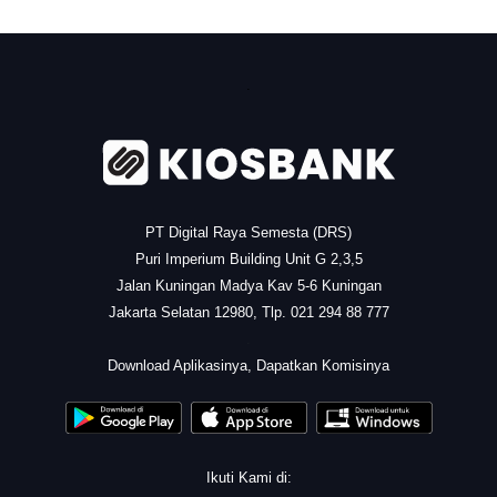
.
PT Digital Raya Semesta (DRS)
Puri Imperium Building Unit G 2,3,5
Jalan Kuningan Madya Kav 5-6 Kuningan
Jakarta Selatan 12980, Tlp. 021 294 88 777
.
Download Aplikasinya, Dapatkan Komisinya
Ikuti Kami di: