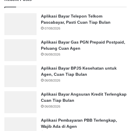
Aplikasi Bayar Telepon Telkom
Pascabayar, Pasti Cuan Tiap Bulan
07/08/2026
Aplikasi Bayar Gas PGN Prepaid Postpaid,
Peluang Cuan Agen
06/08/2026
Aplikasi Bayar BPJS Kesehatan untuk
Agen, Cuan Tiap Bulan
06/08/2026
Aplikasi Bayar Angsuran Kredit Terlengkap
Cuan Tiap Bulan
06/08/2026
Aplikasi Pembayaran PBB Terlengkap,
Wajib Ada di Agen