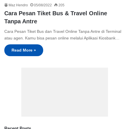
Maz Hendro
05/08/2022
205
Cara Pesan Tiket Bus & Travel Online
Tanpa Antre
Cara Pesan Tiket Bus dan Travel Online Tanpa Antre di Terminal
atau agen. Kamu bisa pesan online melalui Aplikasi Kiosbank…
Read More »
Recent Posts