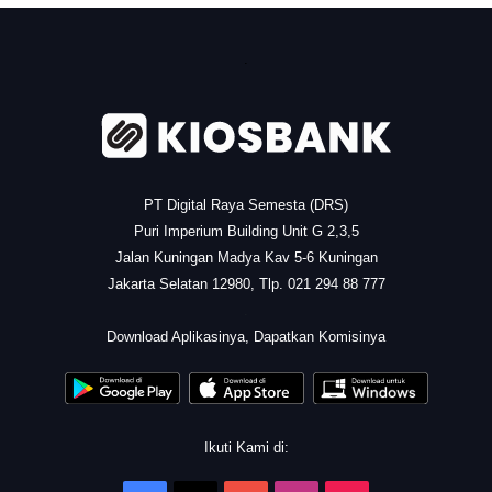
.
PT Digital Raya Semesta (DRS)
Puri Imperium Building Unit G 2,3,5
Jalan Kuningan Madya Kav 5-6 Kuningan
Jakarta Selatan 12980, Tlp. 021 294 88 777
.
Download Aplikasinya, Dapatkan Komisinya
Ikuti Kami di: