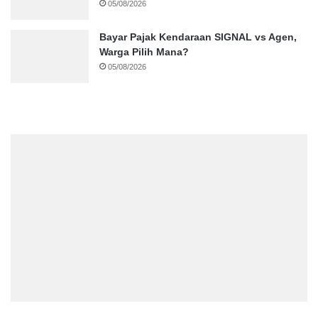
05/08/2026
Bayar Pajak Kendaraan SIGNAL vs Agen,
Warga Pilih Mana?
05/08/2026