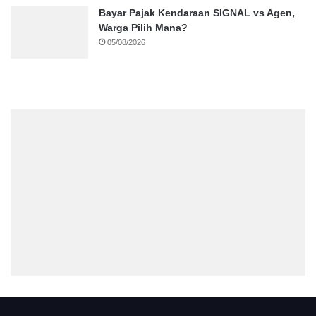
Bayar Pajak Kendaraan SIGNAL vs Agen,
Warga Pilih Mana?
05/08/2026