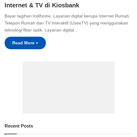
Internet & TV di Kiosbank
Bayar tagihan Indihome, Layanan digital berupa Internet Rumah,
Telepon Rumah dan TV Interaktif (UseeTV) yang menggunakan
teknologi fiber optik. Layanan digital…
Read More »
Recent Posts