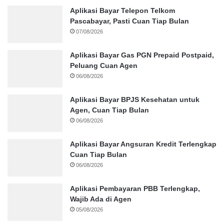
Aplikasi Bayar Telepon Telkom
Pascabayar, Pasti Cuan Tiap Bulan
07/08/2026
Aplikasi Bayar Gas PGN Prepaid Postpaid,
Peluang Cuan Agen
06/08/2026
Aplikasi Bayar BPJS Kesehatan untuk
Agen, Cuan Tiap Bulan
06/08/2026
Aplikasi Bayar Angsuran Kredit Terlengkap
Cuan Tiap Bulan
06/08/2026
Aplikasi Pembayaran PBB Terlengkap,
Wajib Ada di Agen
05/08/2026