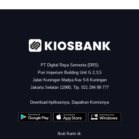
.
PT Digital Raya Semesta (DRS)
Puri Imperium Building Unit G 2,3,5
Jalan Kuningan Madya Kav 5-6 Kuningan
Jakarta Selatan 12980, Tlp. 021 294 88 777
.
Download Aplikasinya, Dapatkan Komisinya
Ikuti Kami di: