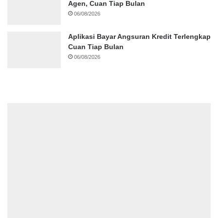
Agen, Cuan Tiap Bulan
06/08/2026
Aplikasi Bayar Angsuran Kredit Terlengkap
Cuan Tiap Bulan
06/08/2026