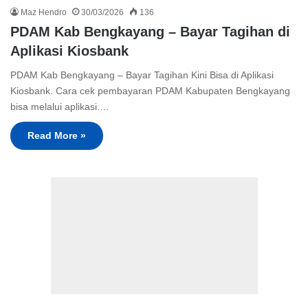
Maz Hendro
30/03/2026
136
PDAM Kab Bengkayang – Bayar Tagihan di
Aplikasi Kiosbank
PDAM Kab Bengkayang – Bayar Tagihan Kini Bisa di Aplikasi
Kiosbank. Cara cek pembayaran PDAM Kabupaten Bengkayang
bisa melalui aplikasi.…
Read More »