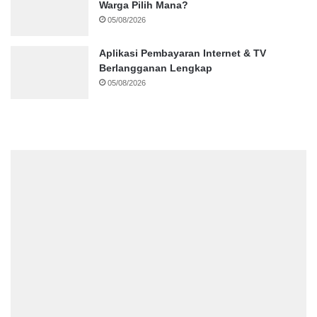
Warga Pilih Mana?
05/08/2026
Aplikasi Pembayaran Internet & TV
Berlangganan Lengkap
05/08/2026