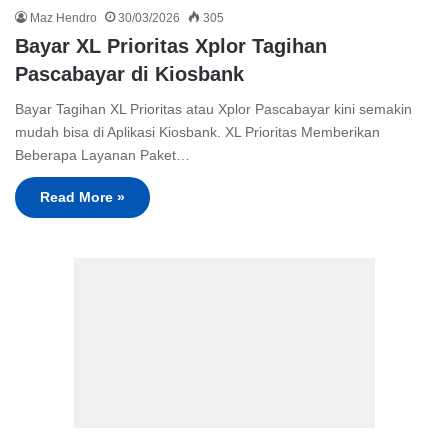
Maz Hendro
30/03/2026
305
Bayar XL Prioritas Xplor Tagihan
Pascabayar di Kiosbank
Bayar Tagihan XL Prioritas atau Xplor Pascabayar kini semakin
mudah bisa di Aplikasi Kiosbank. XL Prioritas Memberikan
Beberapa Layanan Paket…
Read More »