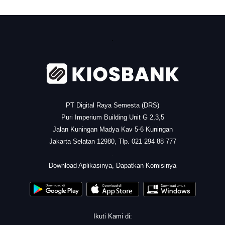
.
PT Digital Raya Semesta (DRS)
Puri Imperium Building Unit G 2,3,5
Jalan Kuningan Madya Kav 5-6 Kuningan
Jakarta Selatan 12980, Tlp. 021 294 88 777
.
Download Aplikasinya, Dapatkan Komisinya
Ikuti Kami di: