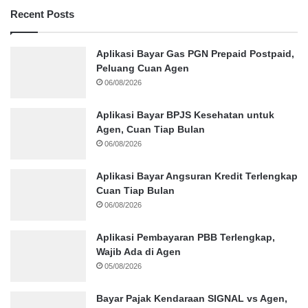
Recent Posts
Aplikasi Bayar Gas PGN Prepaid Postpaid,
Peluang Cuan Agen
06/08/2026
Aplikasi Bayar BPJS Kesehatan untuk
Agen, Cuan Tiap Bulan
06/08/2026
Aplikasi Bayar Angsuran Kredit Terlengkap
Cuan Tiap Bulan
06/08/2026
Aplikasi Pembayaran PBB Terlengkap,
Wajib Ada di Agen
05/08/2026
Bayar Pajak Kendaraan SIGNAL vs Agen,