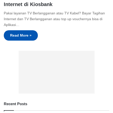
Internet di Kiosbank
Pakai layanan TV Berlangganan atau TV Kabel? Bayar Tagihan
Internet dan TV Berlangganan atau top up vouchernya bisa di
Aplikasi…
Read More »
Recent Posts