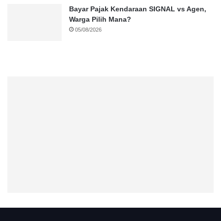
Bayar Pajak Kendaraan SIGNAL vs Agen,
Warga Pilih Mana?
05/08/2026