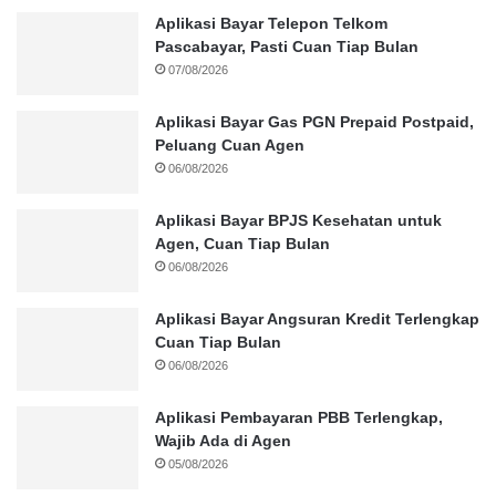
Aplikasi Bayar Telepon Telkom
Pascabayar, Pasti Cuan Tiap Bulan
07/08/2026
Aplikasi Bayar Gas PGN Prepaid Postpaid,
Peluang Cuan Agen
06/08/2026
Aplikasi Bayar BPJS Kesehatan untuk
Agen, Cuan Tiap Bulan
06/08/2026
Aplikasi Bayar Angsuran Kredit Terlengkap
Cuan Tiap Bulan
06/08/2026
Aplikasi Pembayaran PBB Terlengkap,
Wajib Ada di Agen
05/08/2026