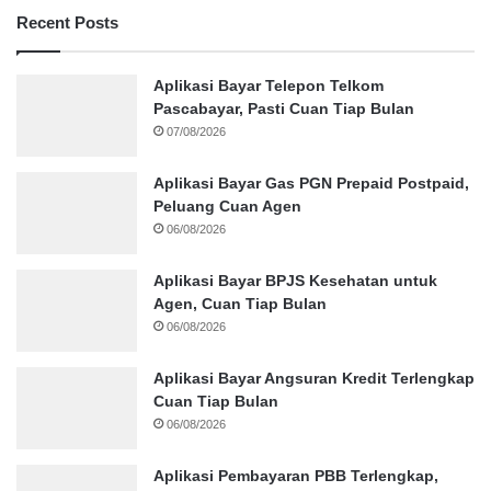
Recent Posts
Aplikasi Bayar Telepon Telkom
Pascabayar, Pasti Cuan Tiap Bulan
07/08/2026
Aplikasi Bayar Gas PGN Prepaid Postpaid,
Peluang Cuan Agen
06/08/2026
Aplikasi Bayar BPJS Kesehatan untuk
Agen, Cuan Tiap Bulan
06/08/2026
Aplikasi Bayar Angsuran Kredit Terlengkap
Cuan Tiap Bulan
06/08/2026
Aplikasi Pembayaran PBB Terlengkap,