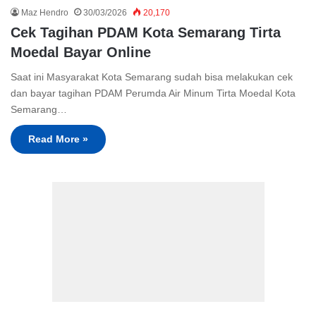
Maz Hendro
30/03/2026
20,170
Cek Tagihan PDAM Kota Semarang Tirta
Moedal Bayar Online
Saat ini Masyarakat Kota Semarang sudah bisa melakukan cek
dan bayar tagihan PDAM Perumda Air Minum Tirta Moedal Kota
Semarang…
Read More »