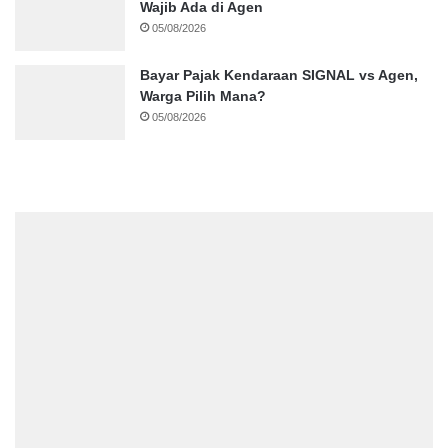
Wajib Ada di Agen
05/08/2026
Bayar Pajak Kendaraan SIGNAL vs Agen,
Warga Pilih Mana?
05/08/2026