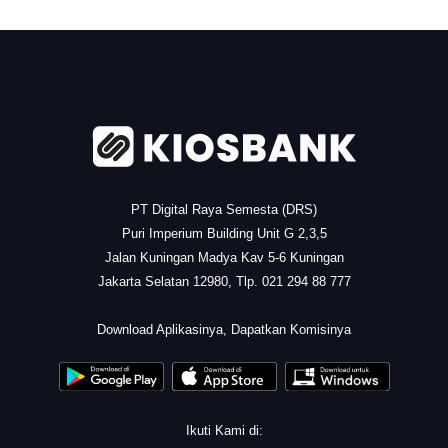
.
PT Digital Raya Semesta (DRS)
Puri Imperium Building Unit G 2,3,5
Jalan Kuningan Madya Kav 5-6 Kuningan
Jakarta Selatan 12980, Tlp. 021 294 88 777
.
Download Aplikasinya, Dapatkan Komisinya
Ikuti Kami di: