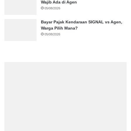
Wajib Ada di Agen
05/08/2026
Bayar Pajak Kendaraan SIGNAL vs Agen,
Warga Pilih Mana?
05/08/2026