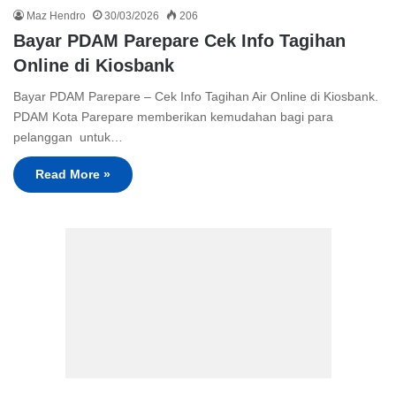
Maz Hendro
30/03/2026
206
Bayar PDAM Parepare Cek Info Tagihan
Online di Kiosbank
Bayar PDAM Parepare – Cek Info Tagihan Air Online di Kiosbank.
PDAM Kota Parepare memberikan kemudahan bagi para
pelanggan untuk…
Read More »