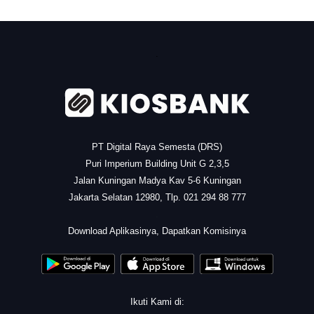
.
PT Digital Raya Semesta (DRS)
Puri Imperium Building Unit G 2,3,5
Jalan Kuningan Madya Kav 5-6 Kuningan
Jakarta Selatan 12980, Tlp. 021 294 88 777
.
Download Aplikasinya, Dapatkan Komisinya
Ikuti Kami di: