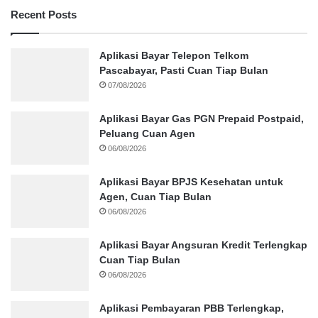
Recent Posts
Aplikasi Bayar Telepon Telkom
Pascabayar, Pasti Cuan Tiap Bulan
07/08/2026
Aplikasi Bayar Gas PGN Prepaid Postpaid,
Peluang Cuan Agen
06/08/2026
Aplikasi Bayar BPJS Kesehatan untuk
Agen, Cuan Tiap Bulan
06/08/2026
Aplikasi Bayar Angsuran Kredit Terlengkap
Cuan Tiap Bulan
06/08/2026
Aplikasi Pembayaran PBB Terlengkap,