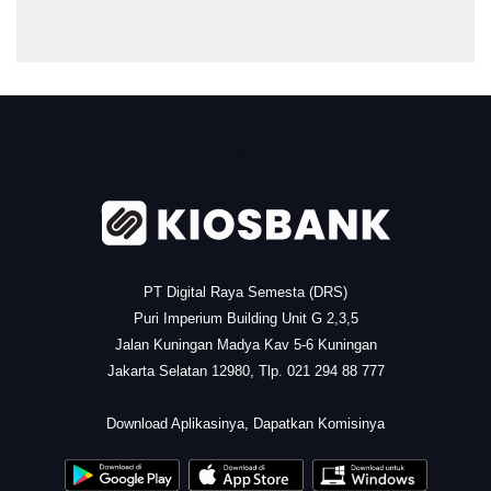
.
PT Digital Raya Semesta (DRS)
Puri Imperium Building Unit G 2,3,5
Jalan Kuningan Madya Kav 5-6 Kuningan
Jakarta Selatan 12980, Tlp. 021 294 88 777
.
Download Aplikasinya, Dapatkan Komisinya