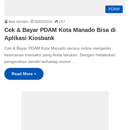
PDAM
Maz Hendro
30/03/2026
157
Cek & Bayar PDAM Kota Manado Bisa di
Aplikasi Kiosbank
Cek & Bayar PDAM Kota Manado secara online menjamin
keamanan transaksi yang Anda lakukan. Dengan melakukan
pengecekan sendiri terhadap nomor…
Read More »