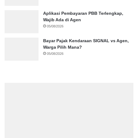
Aplikasi Pembayaran PBB Terlengkap,
Wajib Ada di Agen
05/08/2026
Bayar Pajak Kendaraan SIGNAL vs Agen,
Warga Pilih Mana?
05/08/2026