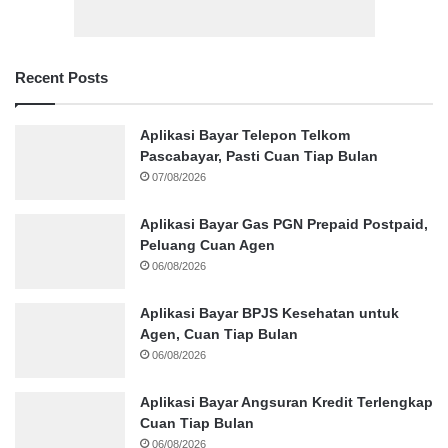
Recent Posts
Aplikasi Bayar Telepon Telkom
Pascabayar, Pasti Cuan Tiap Bulan
07/08/2026
Aplikasi Bayar Gas PGN Prepaid Postpaid,
Peluang Cuan Agen
06/08/2026
Aplikasi Bayar BPJS Kesehatan untuk
Agen, Cuan Tiap Bulan
06/08/2026
Aplikasi Bayar Angsuran Kredit Terlengkap
Cuan Tiap Bulan
06/08/2026