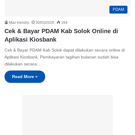
PDAM
Maz Hendro
30/03/2026
164
Cek & Bayar PDAM Kab Solok Online di
Aplikasi Kiosbank
Cek & Bayar PDAM Kab Solok dapat dilakukan secara online di
Aplikasi Kiosbank. Pembayaran tagihan bulanan sudah bisa
dilakukan secara…
Read More »