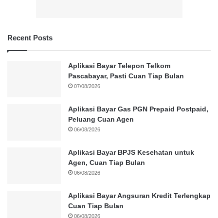
Recent Posts
Aplikasi Bayar Telepon Telkom
Pascabayar, Pasti Cuan Tiap Bulan
07/08/2026
Aplikasi Bayar Gas PGN Prepaid Postpaid,
Peluang Cuan Agen
06/08/2026
Aplikasi Bayar BPJS Kesehatan untuk
Agen, Cuan Tiap Bulan
06/08/2026
Aplikasi Bayar Angsuran Kredit Terlengkap
Cuan Tiap Bulan
06/08/2026