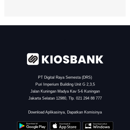
.
PT Digital Raya Semesta (DRS)
Puri Imperium Building Unit G 2,3,5
Jalan Kuningan Madya Kav 5-6 Kuningan
Jakarta Selatan 12980, Tlp. 021 294 88 777
.
Download Aplikasinya, Dapatkan Komisinya