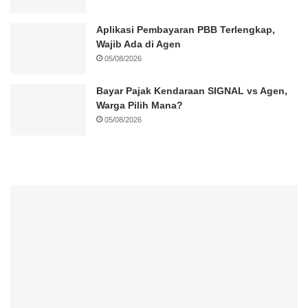
Aplikasi Pembayaran PBB Terlengkap,
Wajib Ada di Agen
05/08/2026
Bayar Pajak Kendaraan SIGNAL vs Agen,
Warga Pilih Mana?
05/08/2026