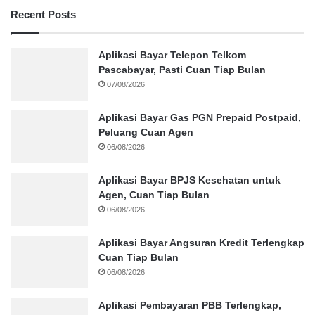
Recent Posts
Aplikasi Bayar Telepon Telkom
Pascabayar, Pasti Cuan Tiap Bulan
07/08/2026
Aplikasi Bayar Gas PGN Prepaid Postpaid,
Peluang Cuan Agen
06/08/2026
Aplikasi Bayar BPJS Kesehatan untuk
Agen, Cuan Tiap Bulan
06/08/2026
Aplikasi Bayar Angsuran Kredit Terlengkap
Cuan Tiap Bulan
06/08/2026
Aplikasi Pembayaran PBB Terlengkap,