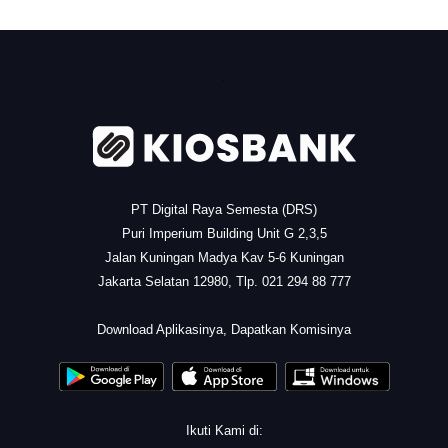
.
PT Digital Raya Semesta (DRS)
Puri Imperium Building Unit G 2,3,5
Jalan Kuningan Madya Kav 5-6 Kuningan
Jakarta Selatan 12980, Tlp. 021 294 88 777
.
Download Aplikasinya, Dapatkan Komisinya
Ikuti Kami di: