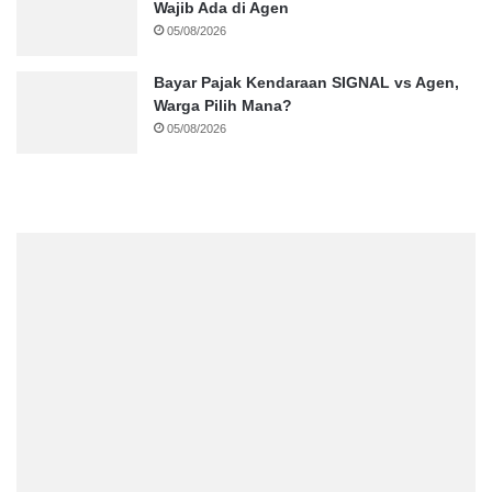
Wajib Ada di Agen
05/08/2026
Bayar Pajak Kendaraan SIGNAL vs Agen,
Warga Pilih Mana?
05/08/2026