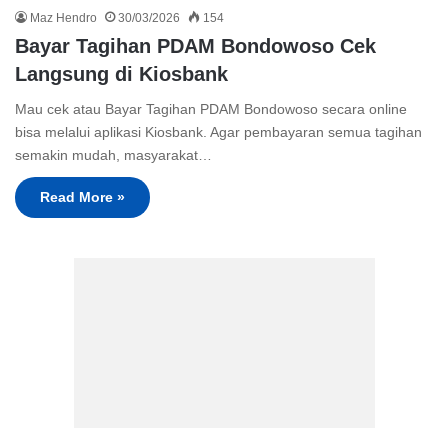
Maz Hendro
30/03/2026
154
Bayar Tagihan PDAM Bondowoso Cek
Langsung di Kiosbank
Mau cek atau Bayar Tagihan PDAM Bondowoso secara online
bisa melalui aplikasi Kiosbank. Agar pembayaran semua tagihan
semakin mudah, masyarakat…
Read More »