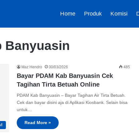
Home
Produk
Komisi
D
 Banyuasin
Maz Hendro
30/03/2026
485
Bayar PDAM Kab Banyuasin Cek
Tagihan Tirta Betuah Online
PDAM Kab Banyuasin – Bayar Tagihan Air Tirta Betuah.
Cek dan bayar disini aja di Aplikasi Kiosbank. Selain bisa
untuk…
Read More »
M