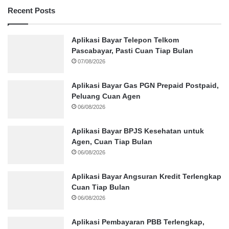
Recent Posts
Aplikasi Bayar Telepon Telkom
Pascabayar, Pasti Cuan Tiap Bulan
07/08/2026
Aplikasi Bayar Gas PGN Prepaid Postpaid,
Peluang Cuan Agen
06/08/2026
Aplikasi Bayar BPJS Kesehatan untuk
Agen, Cuan Tiap Bulan
06/08/2026
Aplikasi Bayar Angsuran Kredit Terlengkap
Cuan Tiap Bulan
06/08/2026
Aplikasi Pembayaran PBB Terlengkap,