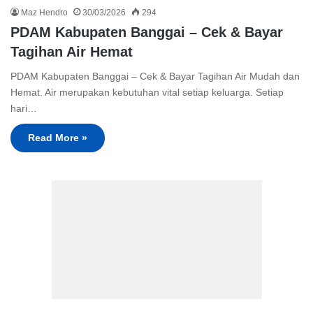
Maz Hendro
30/03/2026
294
PDAM Kabupaten Banggai – Cek & Bayar
Tagihan Air Hemat
PDAM Kabupaten Banggai – Cek & Bayar Tagihan Air Mudah dan
Hemat. Air merupakan kebutuhan vital setiap keluarga. Setiap
hari…
Read More »