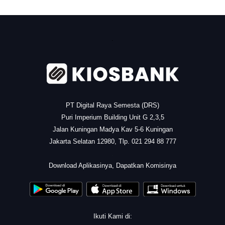
.
PT Digital Raya Semesta (DRS)
Puri Imperium Building Unit G 2,3,5
Jalan Kuningan Madya Kav 5-6 Kuningan
Jakarta Selatan 12980, Tlp. 021 294 88 777
.
Download Aplikasinya, Dapatkan Komisinya
Ikuti Kami di: