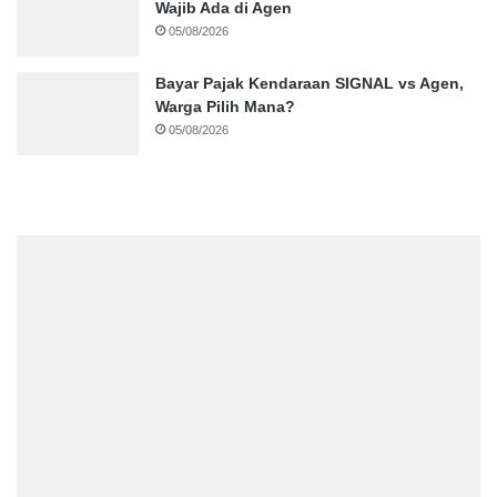
Wajib Ada di Agen
05/08/2026
Bayar Pajak Kendaraan SIGNAL vs Agen,
Warga Pilih Mana?
05/08/2026