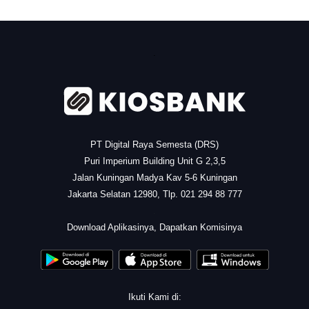
.
PT Digital Raya Semesta (DRS)
Puri Imperium Building Unit G 2,3,5
Jalan Kuningan Madya Kav 5-6 Kuningan
Jakarta Selatan 12980, Tlp. 021 294 88 777
.
Download Aplikasinya, Dapatkan Komisinya
Ikuti Kami di: