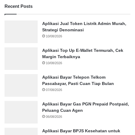
Recent Posts
Aplikasi Jual Token Listrik Admin Murah,
Strategi Denominasi
10/08/2026
Aplikasi Top Up E-Wallet Termurah, Cek
Margin Terbaiknya
10/08/2026
Aplikasi Bayar Telepon Telkom
Pascabayar, Pasti Cuan Tiap Bulan
07/08/2026
Aplikasi Bayar Gas PGN Prepaid Postpaid,
Peluang Cuan Agen
06/08/2026
Aplikasi Bayar BPJS Kesehatan untuk