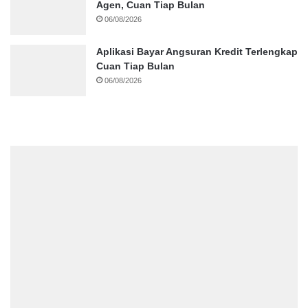
Agen, Cuan Tiap Bulan
06/08/2026
Aplikasi Bayar Angsuran Kredit Terlengkap
Cuan Tiap Bulan
06/08/2026