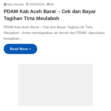
Maz Hendro
30/03/2026
86
PDAM Kab Aceh Barat – Cek dan Bayar
Tagihan Tirta Meulaboh
PDAM Kab Aceh Barat – Cek dan Bayar Tagihan Air Tirta
Meulaboh. Untuk mendapatkan air bersih dari PDAM, diperlukan
kewajiban…
Read More »