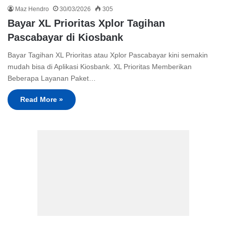
Maz Hendro
30/03/2026
305
Bayar XL Prioritas Xplor Tagihan
Pascabayar di Kiosbank
Bayar Tagihan XL Prioritas atau Xplor Pascabayar kini semakin
mudah bisa di Aplikasi Kiosbank. XL Prioritas Memberikan
Beberapa Layanan Paket…
Read More »