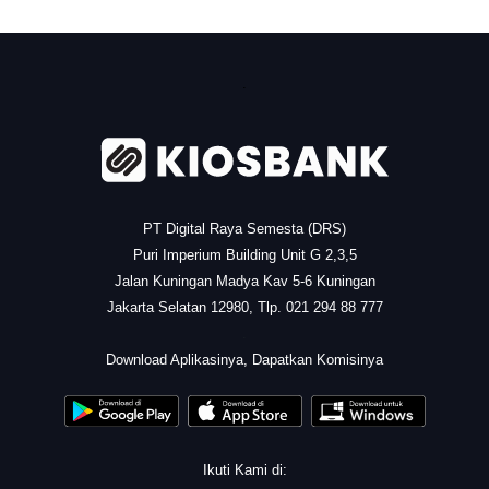
.
PT Digital Raya Semesta (DRS)
Puri Imperium Building Unit G 2,3,5
Jalan Kuningan Madya Kav 5-6 Kuningan
Jakarta Selatan 12980, Tlp. 021 294 88 777
.
Download Aplikasinya, Dapatkan Komisinya
Ikuti Kami di: