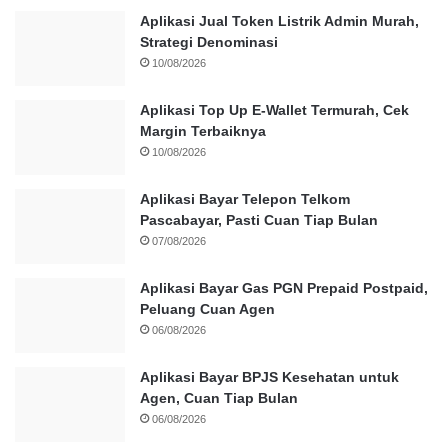
Aplikasi Jual Token Listrik Admin Murah,
Strategi Denominasi
10/08/2026
Aplikasi Top Up E-Wallet Termurah, Cek
Margin Terbaiknya
10/08/2026
Aplikasi Bayar Telepon Telkom
Pascabayar, Pasti Cuan Tiap Bulan
07/08/2026
Aplikasi Bayar Gas PGN Prepaid Postpaid,
Peluang Cuan Agen
06/08/2026
Aplikasi Bayar BPJS Kesehatan untuk
Agen, Cuan Tiap Bulan
06/08/2026