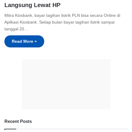
Langsung Lewat HP
Mitra Kiosbank, bayar tagihan listrik PLN bisa secara Online di
Aplikasi Kiosbank. Setiap bulan bayar tagihan listrik sampai
tanggal 20…
Read More »
Recent Posts