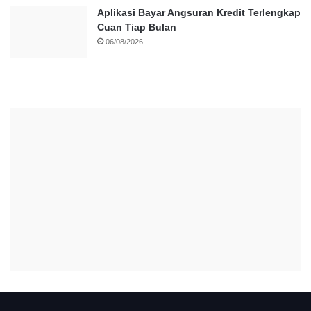
Aplikasi Bayar Angsuran Kredit Terlengkap
Cuan Tiap Bulan
06/08/2026