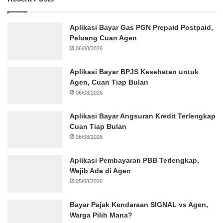
Aplikasi Bayar Gas PGN Prepaid Postpaid,
Peluang Cuan Agen
06/08/2026
Aplikasi Bayar BPJS Kesehatan untuk
Agen, Cuan Tiap Bulan
06/08/2026
Aplikasi Bayar Angsuran Kredit Terlengkap
Cuan Tiap Bulan
06/08/2026
Aplikasi Pembayaran PBB Terlengkap,
Wajib Ada di Agen
05/08/2026
Bayar Pajak Kendaraan SIGNAL vs Agen,
Warga Pilih Mana?