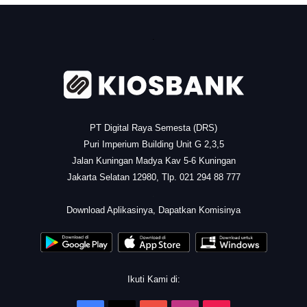
.
PT Digital Raya Semesta (DRS)
Puri Imperium Building Unit G 2,3,5
Jalan Kuningan Madya Kav 5-6 Kuningan
Jakarta Selatan 12980, Tlp. 021 294 88 777
.
Download Aplikasinya, Dapatkan Komisinya
Ikuti Kami di: