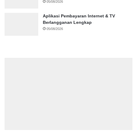
05/08/2026
Aplikasi Pembayaran Internet & TV
Berlangganan Lengkap
05/08/2026