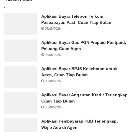
Aplikasi Bayar Telepon Telkom
Pascabayar, Pasti Cuan Tiap Bulan
07/08/2026
Aplikasi Bayar Gas PGN Prepaid Postpaid,
Peluang Cuan Agen
06/08/2026
Aplikasi Bayar BPJS Kesehatan untuk
Agen, Cuan Tiap Bulan
06/08/2026
Aplikasi Bayar Angsuran Kredit Terlengkap
Cuan Tiap Bulan
06/08/2026
Aplikasi Pembayaran PBB Terlengkap,
Wajib Ada di Agen