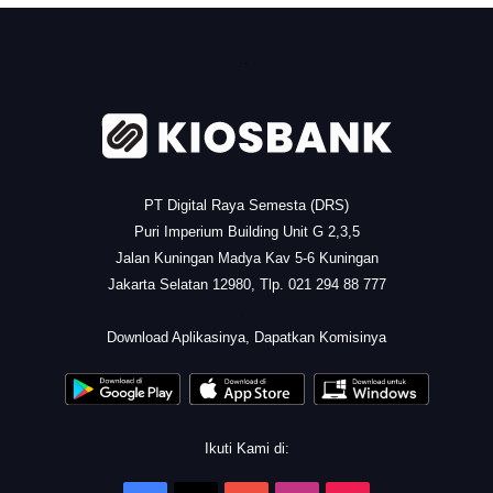
.
PT Digital Raya Semesta (DRS)
Puri Imperium Building Unit G 2,3,5
Jalan Kuningan Madya Kav 5-6 Kuningan
Jakarta Selatan 12980, Tlp. 021 294 88 777
.
Download Aplikasinya, Dapatkan Komisinya
Ikuti Kami di: