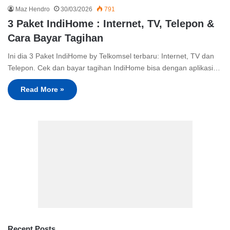
Maz Hendro
30/03/2026
791
3 Paket IndiHome : Internet, TV, Telepon &
Cara Bayar Tagihan
Ini dia 3 Paket IndiHome by Telkomsel terbaru: Internet, TV dan
Telepon. Cek dan bayar tagihan IndiHome bisa dengan aplikasi…
Read More »
Recent Posts