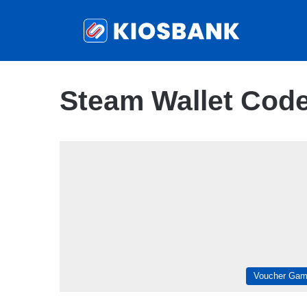
Steam Wallet Code
Voucher Ga