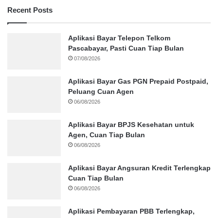
Recent Posts
Aplikasi Bayar Telepon Telkom
Pascabayar, Pasti Cuan Tiap Bulan
07/08/2026
Aplikasi Bayar Gas PGN Prepaid Postpaid,
Peluang Cuan Agen
06/08/2026
Aplikasi Bayar BPJS Kesehatan untuk
Agen, Cuan Tiap Bulan
06/08/2026
Aplikasi Bayar Angsuran Kredit Terlengkap
Cuan Tiap Bulan
06/08/2026
Aplikasi Pembayaran PBB Terlengkap,