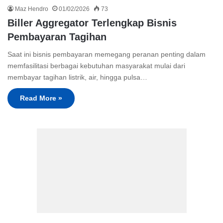
Maz Hendro
01/02/2026
73
Biller Aggregator Terlengkap Bisnis
Pembayaran Tagihan
Saat ini bisnis pembayaran memegang peranan penting dalam
memfasilitasi berbagai kebutuhan masyarakat mulai dari
membayar tagihan listrik, air, hingga pulsa…
Read More »