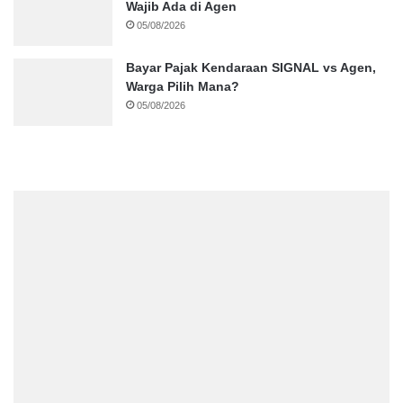
Wajib Ada di Agen
05/08/2026
Bayar Pajak Kendaraan SIGNAL vs Agen,
Warga Pilih Mana?
05/08/2026