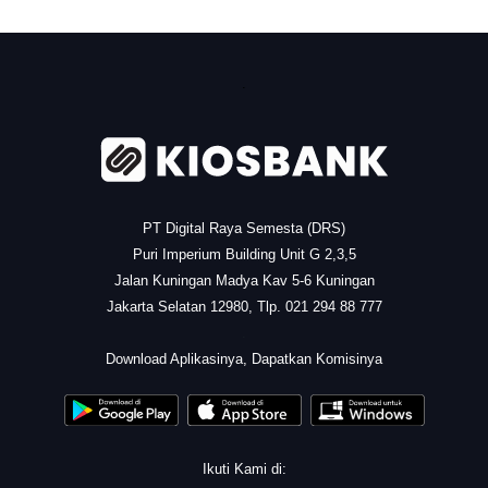
.
PT Digital Raya Semesta (DRS)
Puri Imperium Building Unit G 2,3,5
Jalan Kuningan Madya Kav 5-6 Kuningan
Jakarta Selatan 12980, Tlp. 021 294 88 777
.
Download Aplikasinya, Dapatkan Komisinya
Ikuti Kami di: