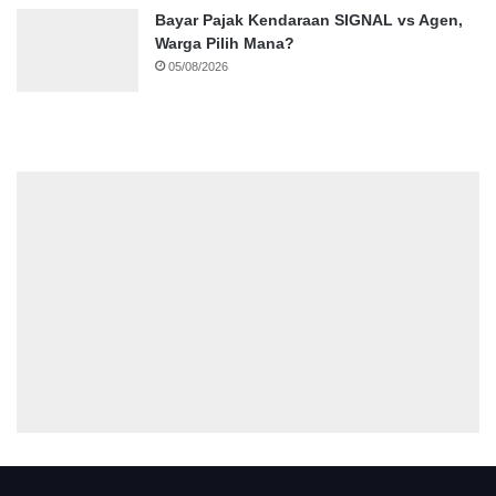
Bayar Pajak Kendaraan SIGNAL vs Agen,
Warga Pilih Mana?
05/08/2026