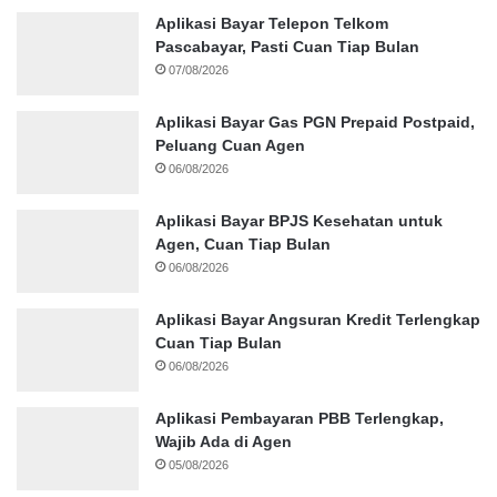
Aplikasi Bayar Telepon Telkom
Pascabayar, Pasti Cuan Tiap Bulan
07/08/2026
Aplikasi Bayar Gas PGN Prepaid Postpaid,
Peluang Cuan Agen
06/08/2026
Aplikasi Bayar BPJS Kesehatan untuk
Agen, Cuan Tiap Bulan
06/08/2026
Aplikasi Bayar Angsuran Kredit Terlengkap
Cuan Tiap Bulan
06/08/2026
Aplikasi Pembayaran PBB Terlengkap,
Wajib Ada di Agen
05/08/2026