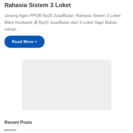
Rahasia Sistem 3 Loket
Untung Agen PPOB Rp20 Juta/Bulan: Rahasia Sistem 3 Loket
Mitra Kiosbank 💰 Rp20 Juta/Bulan dari 3 Loket Saja! Bukan
mimpi.…
Read More »
Recent Posts