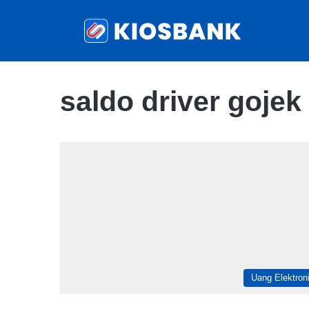
saldo driver gojek
Uang Elektron