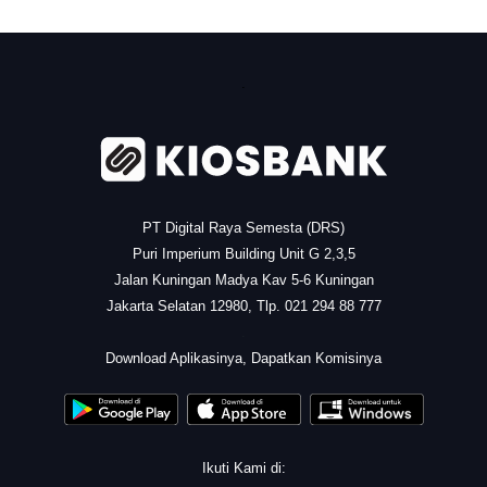
.
PT Digital Raya Semesta (DRS)
Puri Imperium Building Unit G 2,3,5
Jalan Kuningan Madya Kav 5-6 Kuningan
Jakarta Selatan 12980, Tlp. 021 294 88 777
.
Download Aplikasinya, Dapatkan Komisinya
Ikuti Kami di: