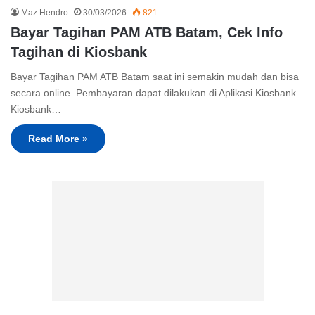
Maz Hendro
30/03/2026
821
Bayar Tagihan PAM ATB Batam, Cek Info
Tagihan di Kiosbank
Bayar Tagihan PAM ATB Batam saat ini semakin mudah dan bisa
secara online. Pembayaran dapat dilakukan di Aplikasi Kiosbank.
Kiosbank…
Read More »