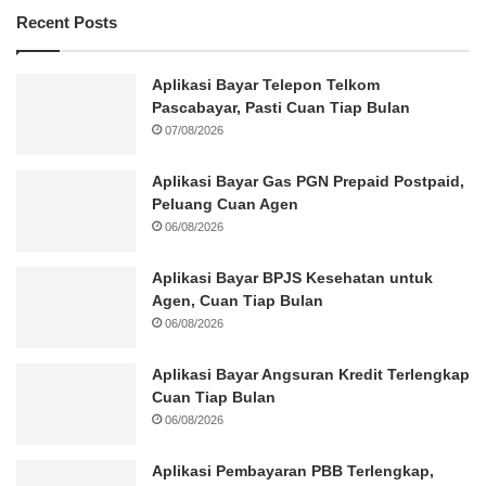
Recent Posts
Aplikasi Bayar Telepon Telkom
Pascabayar, Pasti Cuan Tiap Bulan
07/08/2026
Aplikasi Bayar Gas PGN Prepaid Postpaid,
Peluang Cuan Agen
06/08/2026
Aplikasi Bayar BPJS Kesehatan untuk
Agen, Cuan Tiap Bulan
06/08/2026
Aplikasi Bayar Angsuran Kredit Terlengkap
Cuan Tiap Bulan
06/08/2026
Aplikasi Pembayaran PBB Terlengkap,