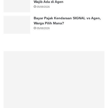
Wajib Ada di Agen
05/08/2026
Bayar Pajak Kendaraan SIGNAL vs Agen,
Warga Pilih Mana?
05/08/2026