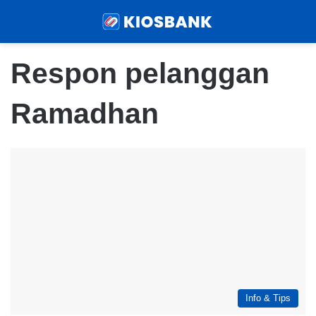
Menu
Sear
Respon pelanggan
Ramadhan
Info & Tips