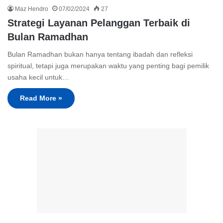
Maz Hendro
07/02/2024
27
Strategi Layanan Pelanggan Terbaik di
Bulan Ramadhan
Bulan Ramadhan bukan hanya tentang ibadah dan refleksi
spiritual, tetapi juga merupakan waktu yang penting bagi pemilik
usaha kecil untuk…
Read More »