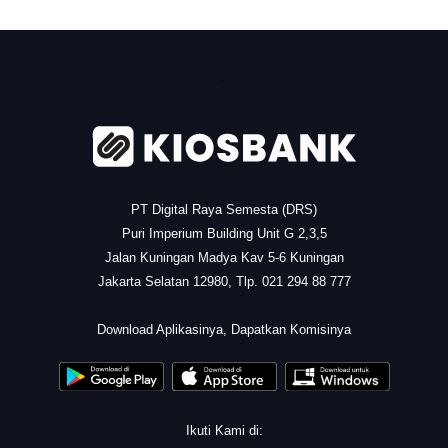
.
PT Digital Raya Semesta (DRS)
Puri Imperium Building Unit G 2,3,5
Jalan Kuningan Madya Kav 5-6 Kuningan
Jakarta Selatan 12980, Tlp. 021 294 88 777
.
Download Aplikasinya, Dapatkan Komisinya
Ikuti Kami di: