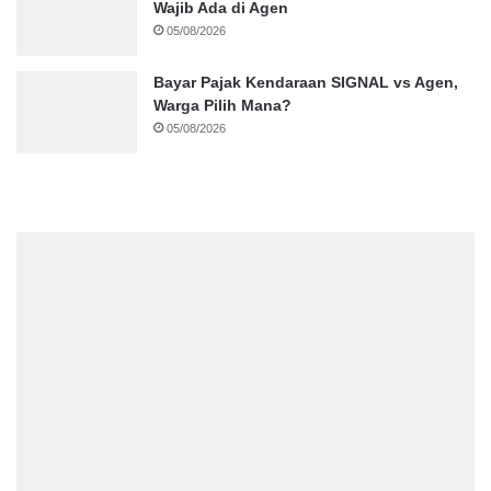
Wajib Ada di Agen
05/08/2026
Bayar Pajak Kendaraan SIGNAL vs Agen,
Warga Pilih Mana?
05/08/2026