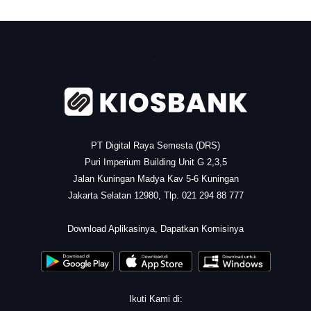
.
PT Digital Raya Semesta (DRS)
Puri Imperium Building Unit G 2,3,5
Jalan Kuningan Madya Kav 5-6 Kuningan
Jakarta Selatan 12980, Tlp. 021 294 88 777
.
Download Aplikasinya, Dapatkan Komisinya
Ikuti Kami di: