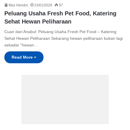
Maz Hendro
23/01/2026
97
Peluang Usaha Fresh Pet Food, Katering
Sehat Hewan Peliharaan
Cuan dari Anabul: Peluang Usaha Fresh Pet Food – Katering
Sehat Hewan Peliharaan Sekarang hewan peliharaan bukan lagi
sekadar “hewan…
Read More »