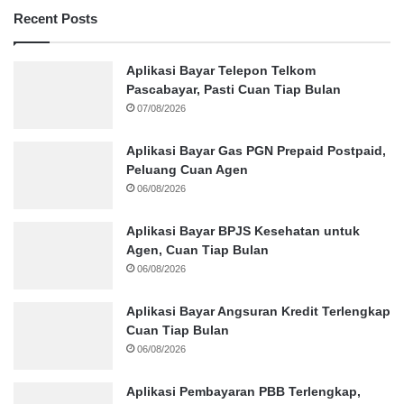
Recent Posts
Aplikasi Bayar Telepon Telkom
Pascabayar, Pasti Cuan Tiap Bulan
07/08/2026
Aplikasi Bayar Gas PGN Prepaid Postpaid,
Peluang Cuan Agen
06/08/2026
Aplikasi Bayar BPJS Kesehatan untuk
Agen, Cuan Tiap Bulan
06/08/2026
Aplikasi Bayar Angsuran Kredit Terlengkap
Cuan Tiap Bulan
06/08/2026
Aplikasi Pembayaran PBB Terlengkap,