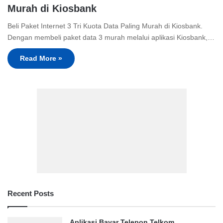
Murah di Kiosbank
Beli Paket Internet 3 Tri Kuota Data Paling Murah di Kiosbank.
Dengan membeli paket data 3 murah melalui aplikasi Kiosbank,…
Read More »
Recent Posts
Aplikasi Bayar Telepon Telkom