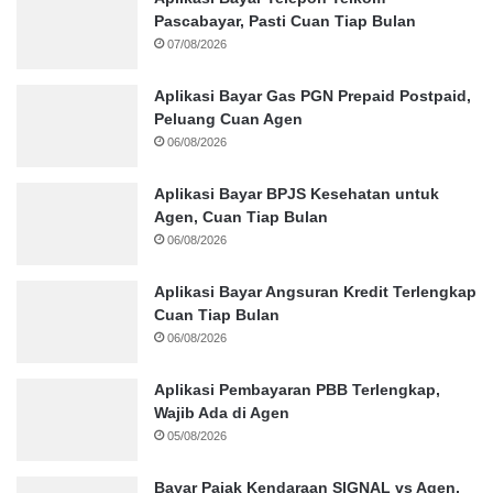
Pascabayar, Pasti Cuan Tiap Bulan
07/08/2026
Aplikasi Bayar Gas PGN Prepaid Postpaid,
Peluang Cuan Agen
06/08/2026
Aplikasi Bayar BPJS Kesehatan untuk
Agen, Cuan Tiap Bulan
06/08/2026
Aplikasi Bayar Angsuran Kredit Terlengkap
Cuan Tiap Bulan
06/08/2026
Aplikasi Pembayaran PBB Terlengkap,
Wajib Ada di Agen
05/08/2026
Bayar Pajak Kendaraan SIGNAL vs Agen,