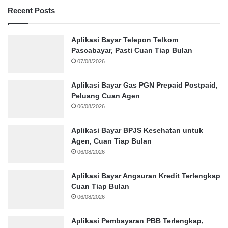
Recent Posts
Aplikasi Bayar Telepon Telkom
Pascabayar, Pasti Cuan Tiap Bulan
07/08/2026
Aplikasi Bayar Gas PGN Prepaid Postpaid,
Peluang Cuan Agen
06/08/2026
Aplikasi Bayar BPJS Kesehatan untuk
Agen, Cuan Tiap Bulan
06/08/2026
Aplikasi Bayar Angsuran Kredit Terlengkap
Cuan Tiap Bulan
06/08/2026
Aplikasi Pembayaran PBB Terlengkap,