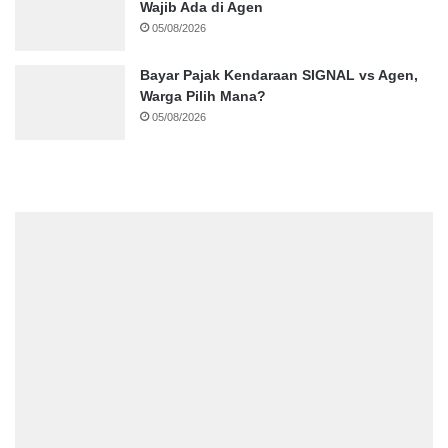
Wajib Ada di Agen
05/08/2026
Bayar Pajak Kendaraan SIGNAL vs Agen,
Warga Pilih Mana?
05/08/2026