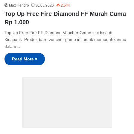
Maz Hendro
30/03/2026
2,544
Top Up Free Fire Diamond FF Murah Cuma
Rp 1.000
Top Up Free Fire FF Diamond Voucher Game kini bisa di
Kiosbank. Produk baru voucher game ini untuk memudahkanmu
dalam…
Read More »