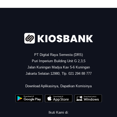
.
PT Digital Raya Semesta (DRS)
Puri Imperium Building Unit G 2,3,5
Jalan Kuningan Madya Kav 5-6 Kuningan
Jakarta Selatan 12980, Tlp. 021 294 88 777
.
Download Aplikasinya, Dapatkan Komisinya
Ikuti Kami di: