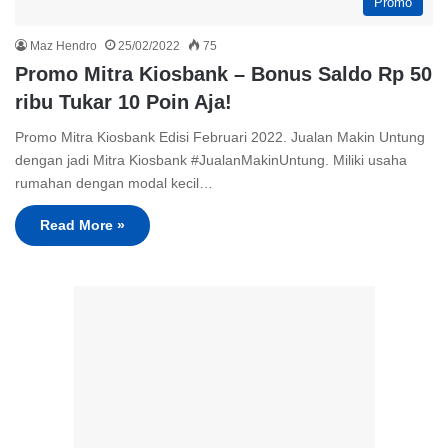
Promo
Maz Hendro
25/02/2022
75
Promo Mitra Kiosbank – Bonus Saldo Rp 50
ribu Tukar 10 Poin Aja!
Promo Mitra Kiosbank Edisi Februari 2022. Jualan Makin Untung
dengan jadi Mitra Kiosbank #JualanMakinUntung. Miliki usaha
rumahan dengan modal kecil…
Read More »