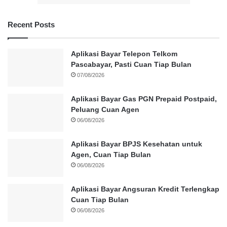
Recent Posts
Aplikasi Bayar Telepon Telkom
Pascabayar, Pasti Cuan Tiap Bulan
07/08/2026
Aplikasi Bayar Gas PGN Prepaid Postpaid,
Peluang Cuan Agen
06/08/2026
Aplikasi Bayar BPJS Kesehatan untuk
Agen, Cuan Tiap Bulan
06/08/2026
Aplikasi Bayar Angsuran Kredit Terlengkap
Cuan Tiap Bulan
06/08/2026