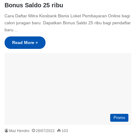
Bonus Saldo 25 ribu
Cara Daftar Mitra Kiosbank Bisnis Loket Pembayaran Online bagi
calon juragan baru. Dapatkan Bonus Saldo 25 ribu bagi pendaftar
baru…
Read More »
Promo
Maz Hendro
28/07/2022
103