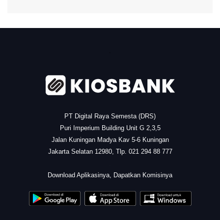
.
PT Digital Raya Semesta (DRS)
Puri Imperium Building Unit G 2,3,5
Jalan Kuningan Madya Kav 5-6 Kuningan
Jakarta Selatan 12980, Tlp. 021 294 88 777
.
Download Aplikasinya, Dapatkan Komisinya