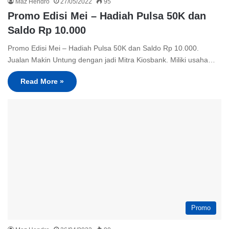
Maz Hendro
27/05/2022
95
Promo Edisi Mei – Hadiah Pulsa 50K dan
Saldo Rp 10.000
Promo Edisi Mei – Hadiah Pulsa 50K dan Saldo Rp 10.000.
Jualan Makin Untung dengan jadi Mitra Kiosbank. Miliki usaha…
Read More »
Promo