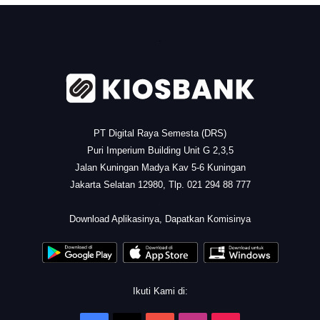
.
PT Digital Raya Semesta (DRS)
Puri Imperium Building Unit G 2,3,5
Jalan Kuningan Madya Kav 5-6 Kuningan
Jakarta Selatan 12980, Tlp. 021 294 88 777
.
Download Aplikasinya, Dapatkan Komisinya
Ikuti Kami di: