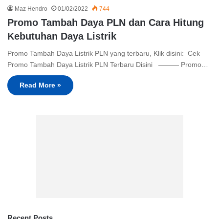
Maz Hendro
01/02/2022
744
Promo Tambah Daya PLN dan Cara Hitung
Kebutuhan Daya Listrik
Promo Tambah Daya Listrik PLN yang terbaru, Klik disini: Cek
Promo Tambah Daya Listrik PLN Terbaru Disini ——— Promo…
Read More »
Recent Posts