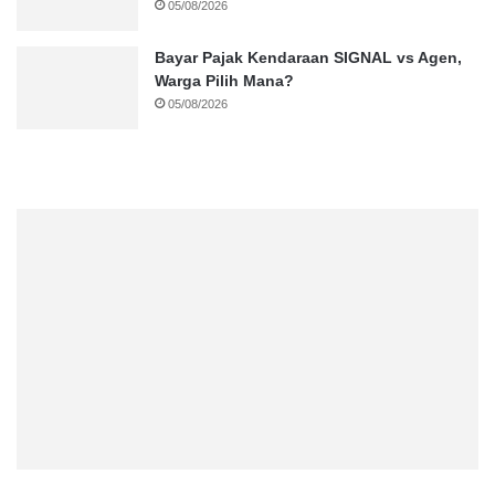
05/08/2026
Bayar Pajak Kendaraan SIGNAL vs Agen,
Warga Pilih Mana?
05/08/2026