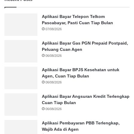
Aplikasi Bayar Telepon Telkom
Pascabayar, Pasti Cuan Tiap Bulan
07/08/2026
Aplikasi Bayar Gas PGN Prepaid Postpaid,
Peluang Cuan Agen
06/08/2026
Aplikasi Bayar BPJS Kesehatan untuk
Agen, Cuan Tiap Bulan
06/08/2026
Aplikasi Bayar Angsuran Kredit Terlengkap
Cuan Tiap Bulan
06/08/2026
Aplikasi Pembayaran PBB Terlengkap,
Wajib Ada di Agen