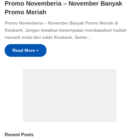
Promo Novemberia – November Banyak
Promo Meriah
Promo Novemberia – November Banyak Promo Meriah di
Kiosbank. Jangan lewatkan kesempatan mendapatkan hadiah
menarik mulai dari saldo Kiosbank, Senter…
Read More »
Recent Posts