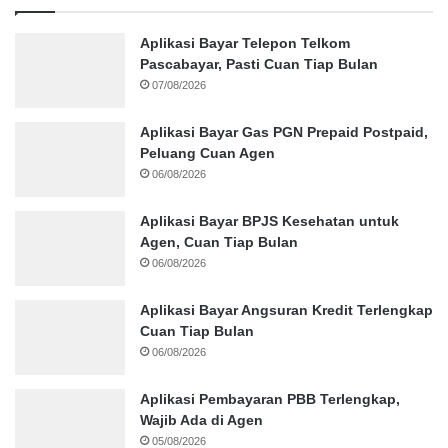
Aplikasi Bayar Telepon Telkom
Pascabayar, Pasti Cuan Tiap Bulan
07/08/2026
Aplikasi Bayar Gas PGN Prepaid Postpaid,
Peluang Cuan Agen
06/08/2026
Aplikasi Bayar BPJS Kesehatan untuk
Agen, Cuan Tiap Bulan
06/08/2026
Aplikasi Bayar Angsuran Kredit Terlengkap
Cuan Tiap Bulan
06/08/2026
Aplikasi Pembayaran PBB Terlengkap,
Wajib Ada di Agen
05/08/2026