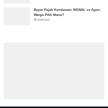
Bayar Pajak Kendaraan SIGNAL vs Agen,
Warga Pilih Mana?
05/08/2026