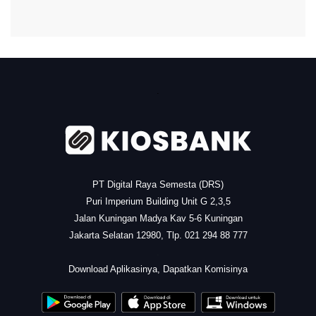
.
PT Digital Raya Semesta (DRS)
Puri Imperium Building Unit G 2,3,5
Jalan Kuningan Madya Kav 5-6 Kuningan
Jakarta Selatan 12980, Tlp. 021 294 88 777
.
Download Aplikasinya, Dapatkan Komisinya