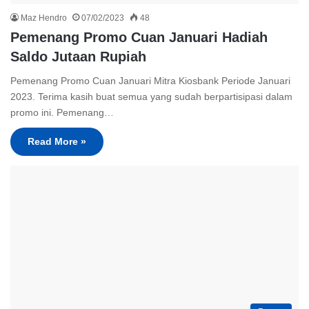
Maz Hendro
07/02/2023
48
Pemenang Promo Cuan Januari Hadiah
Saldo Jutaan Rupiah
Pemenang Promo Cuan Januari Mitra Kiosbank Periode Januari
2023. Terima kasih buat semua yang sudah berpartisipasi dalam
promo ini. Pemenang…
Read More »