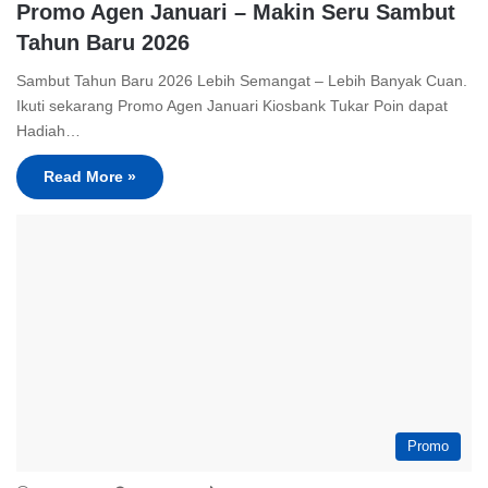
Promo Agen Januari – Makin Seru Sambut
Tahun Baru 2026
Sambut Tahun Baru 2026 Lebih Semangat – Lebih Banyak Cuan.
Ikuti sekarang Promo Agen Januari Kiosbank Tukar Poin dapat
Hadiah…
Read More »
Promo