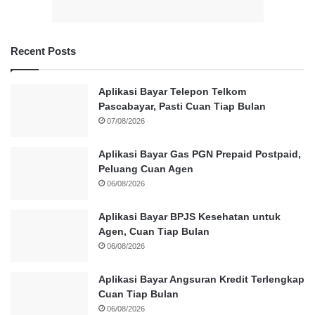
Recent Posts
Aplikasi Bayar Telepon Telkom
Pascabayar, Pasti Cuan Tiap Bulan
07/08/2026
Aplikasi Bayar Gas PGN Prepaid Postpaid,
Peluang Cuan Agen
06/08/2026
Aplikasi Bayar BPJS Kesehatan untuk
Agen, Cuan Tiap Bulan
06/08/2026
Aplikasi Bayar Angsuran Kredit Terlengkap
Cuan Tiap Bulan
06/08/2026