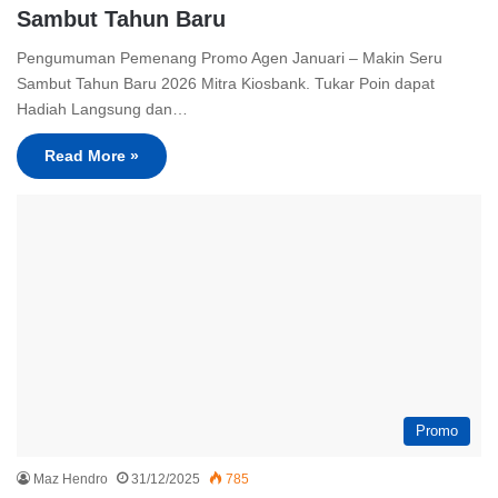
Sambut Tahun Baru
Pengumuman Pemenang Promo Agen Januari – Makin Seru
Sambut Tahun Baru 2026 Mitra Kiosbank. Tukar Poin dapat
Hadiah Langsung dan…
Read More »
Promo
Maz Hendro
31/12/2025
785