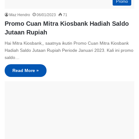
Promo
Maz Hendro
06/01/2023
71
Promo Cuan Mitra Kiosbank Hadiah Saldo
Jutaan Rupiah
Hai Mitra Kiosbank,, saatnya ikutin Promo Cuan Mitra Kiosbank
Hadiah Saldo Jutaan Rupiah Periode Januari 2023. Kali ini promo
saldo…
Read More »