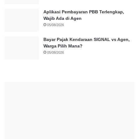
Aplikasi Pembayaran PBB Terlengkap,
Wajib Ada di Agen
05/08/2026
Bayar Pajak Kendaraan SIGNAL vs Agen,
Warga Pilih Mana?
05/08/2026