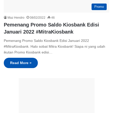
Promo
Maz Hendro
08/02/2022
46
Pemenang Promo Saldo Kiosbank Edisi
Januari 2022 #MitraKiosbank
Pemenang Promo Saldo Kiosbank Edisi Januari 2022
#MitraKiosbank. Halo sobat Mitra Kiosbank! Siapa ni yang udah
ikutan Promo Kiosbank edisi…
Read More »