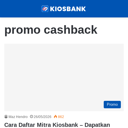
Menu
Sear
promo cashback
Promo
Maz Hendro
26/05/2026
862
Cara Daftar Mitra Kiosbank – Dapatkan