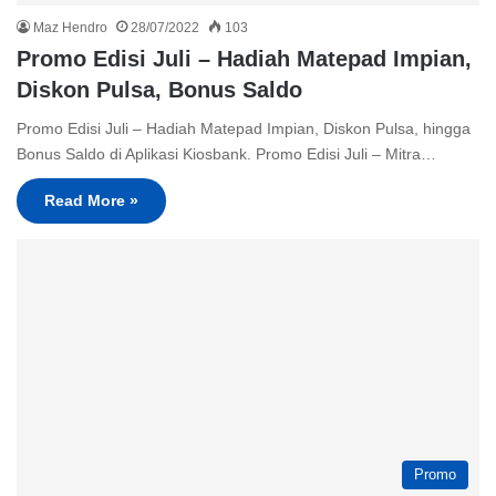
Maz Hendro
28/07/2022
103
Promo Edisi Juli – Hadiah Matepad Impian,
Diskon Pulsa, Bonus Saldo
Promo Edisi Juli – Hadiah Matepad Impian, Diskon Pulsa, hingga
Bonus Saldo di Aplikasi Kiosbank. Promo Edisi Juli – Mitra…
Read More »
Promo