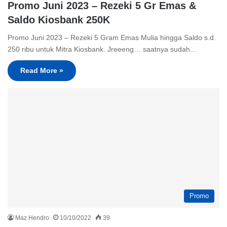
Promo Juni 2023 – Rezeki 5 Gr Emas &
Saldo Kiosbank 250K
Promo Juni 2023 – Rezeki 5 Gram Emas Mulia hingga Saldo s.d.
250 ribu untuk Mitra Kiosbank. Jreeeng… saatnya sudah…
Read More »
Promo
Maz Hendro
10/10/2022
39