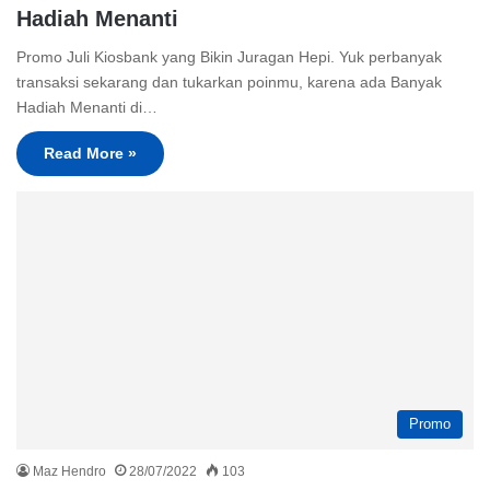
Hadiah Menanti
Promo Juli Kiosbank yang Bikin Juragan Hepi. Yuk perbanyak
transaksi sekarang dan tukarkan poinmu, karena ada Banyak
Hadiah Menanti di…
Read More »
Promo
Maz Hendro
28/07/2022
103