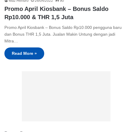
Maz Hendro
26/04/2022
90
Promo April Kiosbank – Bonus Saldo
Rp10.000 & THR 1,5 Juta
Promo April Kiosbank – Bonus Saldo Rp10.000 pengguna baru
dan Bonus THR 1,5 Juta. Jualan Makin Untung dengan jadi
Mitra…
Read More »