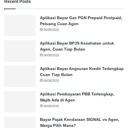
Recent Posts
Aplikasi Bayar Gas PGN Prepaid Postpaid,
Peluang Cuan Agen
06/08/2026
Aplikasi Bayar BPJS Kesehatan untuk
Agen, Cuan Tiap Bulan
06/08/2026
Aplikasi Bayar Angsuran Kredit Terlengkap
Cuan Tiap Bulan
06/08/2026
Aplikasi Pembayaran PBB Terlengkap,
Wajib Ada di Agen
05/08/2026
Bayar Pajak Kendaraan SIGNAL vs Agen,
Warga Pilih Mana?