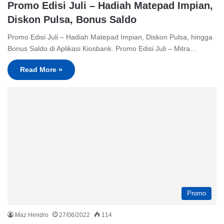
Promo Edisi Juli – Hadiah Matepad Impian,
Diskon Pulsa, Bonus Saldo
Promo Edisi Juli – Hadiah Matepad Impian, Diskon Pulsa, hingga
Bonus Saldo di Aplikasi Kiosbank. Promo Edisi Juli – Mitra…
Read More »
Promo
Maz Hendro
27/06/2022
114