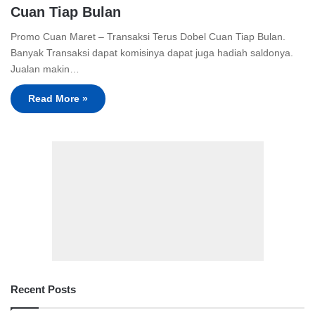
Cuan Tiap Bulan
Promo Cuan Maret – Transaksi Terus Dobel Cuan Tiap Bulan.
Banyak Transaksi dapat komisinya dapat juga hadiah saldonya.
Jualan makin…
Read More »
Recent Posts