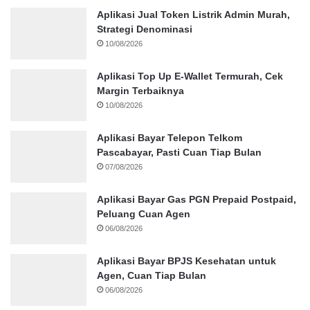
Aplikasi Jual Token Listrik Admin Murah,
Strategi Denominasi
10/08/2026
Aplikasi Top Up E-Wallet Termurah, Cek
Margin Terbaiknya
10/08/2026
Aplikasi Bayar Telepon Telkom
Pascabayar, Pasti Cuan Tiap Bulan
07/08/2026
Aplikasi Bayar Gas PGN Prepaid Postpaid,
Peluang Cuan Agen
06/08/2026
Aplikasi Bayar BPJS Kesehatan untuk
Agen, Cuan Tiap Bulan
06/08/2026