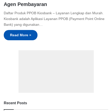
Agen Pembayaran
Daftar Produk PPOB Kiosbank – Layanan Lengkap dan Murah.
Kiosbank adalah Aplikasi Layanan PPOB (Payment Point Online
Bank) yang digunakan…
Read More »
Recent Posts