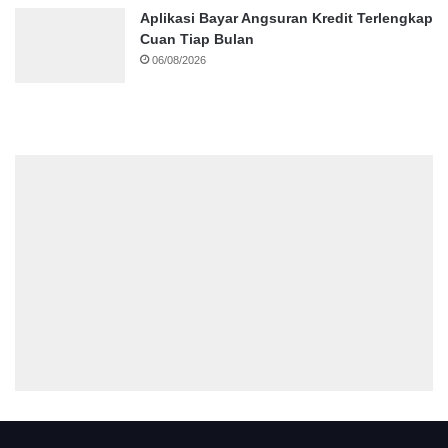
Aplikasi Bayar Angsuran Kredit Terlengkap
Cuan Tiap Bulan
06/08/2026