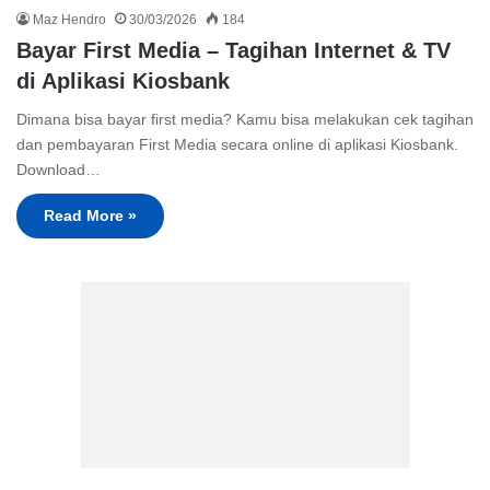
Maz Hendro
30/03/2026
184
Bayar First Media – Tagihan Internet & TV
di Aplikasi Kiosbank
Dimana bisa bayar first media? Kamu bisa melakukan cek tagihan
dan pembayaran First Media secara online di aplikasi Kiosbank.
Download…
Read More »