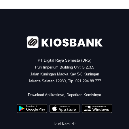
.
PT Digital Raya Semesta (DRS)
Puri Imperium Building Unit G 2,3,5
Jalan Kuningan Madya Kav 5-6 Kuningan
Jakarta Selatan 12980, Tlp. 021 294 88 777
.
Download Aplikasinya, Dapatkan Komisinya
Ikuti Kami di: