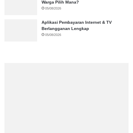
Warga Pilih Mana?
05/08/2026
Aplikasi Pembayaran Internet & TV
Berlangganan Lengkap
05/08/2026