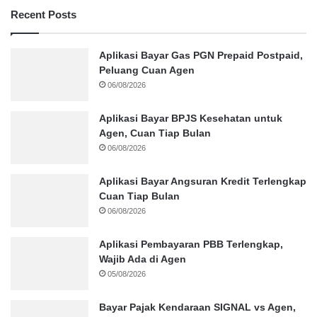
Recent Posts
Aplikasi Bayar Gas PGN Prepaid Postpaid,
Peluang Cuan Agen
06/08/2026
Aplikasi Bayar BPJS Kesehatan untuk
Agen, Cuan Tiap Bulan
06/08/2026
Aplikasi Bayar Angsuran Kredit Terlengkap
Cuan Tiap Bulan
06/08/2026
Aplikasi Pembayaran PBB Terlengkap,
Wajib Ada di Agen
05/08/2026
Bayar Pajak Kendaraan SIGNAL vs Agen,