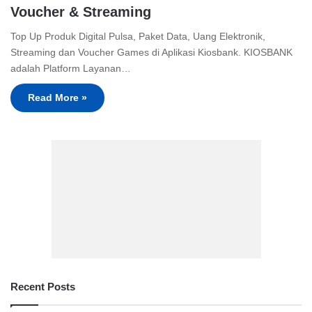
Voucher & Streaming
Top Up Produk Digital Pulsa, Paket Data, Uang Elektronik,
Streaming dan Voucher Games di Aplikasi Kiosbank. KIOSBANK
adalah Platform Layanan…
Read More »
Recent Posts