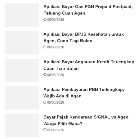
Aplikasi Bayar Gas PGN Prepaid Postpaid,
Peluang Cuan Agen
06/08/2026
Aplikasi Bayar BPJS Kesehatan untuk
Agen, Cuan Tiap Bulan
06/08/2026
Aplikasi Bayar Angsuran Kredit Terlengkap
Cuan Tiap Bulan
06/08/2026
Aplikasi Pembayaran PBB Terlengkap,
Wajib Ada di Agen
05/08/2026
Bayar Pajak Kendaraan SIGNAL vs Agen,
Warga Pilih Mana?
05/08/2026