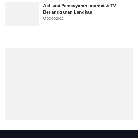
Aplikasi Pembayaran Internet & TV
Berlangganan Lengkap
05/08/2026