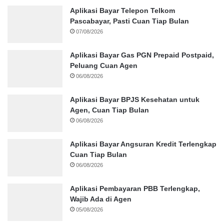
Aplikasi Bayar Telepon Telkom
Pascabayar, Pasti Cuan Tiap Bulan
07/08/2026
Aplikasi Bayar Gas PGN Prepaid Postpaid,
Peluang Cuan Agen
06/08/2026
Aplikasi Bayar BPJS Kesehatan untuk
Agen, Cuan Tiap Bulan
06/08/2026
Aplikasi Bayar Angsuran Kredit Terlengkap
Cuan Tiap Bulan
06/08/2026
Aplikasi Pembayaran PBB Terlengkap,
Wajib Ada di Agen
05/08/2026