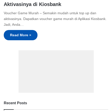
Aktivasinya di Kiosbank
Voucher Game Murah – Semakin mudah untuk top up dan
aktivasinya. Dapatkan voucher game murah di Aplikasi Kiosbank.
Jadi, Anda…
Read More »
Recent Posts