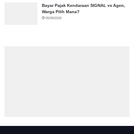
Bayar Pajak Kendaraan SIGNAL vs Agen,
Warga Pilih Mana?
05/08/2026