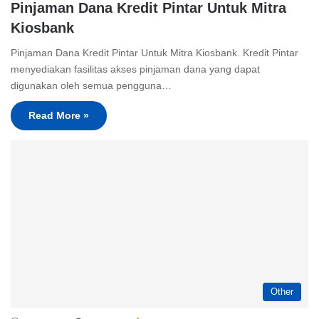
Pinjaman Dana Kredit Pintar Untuk Mitra
Kiosbank
Pinjaman Dana Kredit Pintar Untuk Mitra Kiosbank. Kredit Pintar
menyediakan fasilitas akses pinjaman dana yang dapat
digunakan oleh semua pengguna…
Read More »
Other