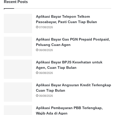
Recent Posts
Aplikasi Bayar Telepon Telkom
Pascabayar, Pasti Cuan Tiap Bulan
07/08/2026
Aplikasi Bayar Gas PGN Prepaid Postpaid,
Peluang Cuan Agen
06/08/2026
Aplikasi Bayar BPJS Kesehatan untuk
Agen, Cuan Tiap Bulan
06/08/2026
Aplikasi Bayar Angsuran Kredit Terlengkap
Cuan Tiap Bulan
06/08/2026
Aplikasi Pembayaran PBB Terlengkap,
Wajib Ada di Agen