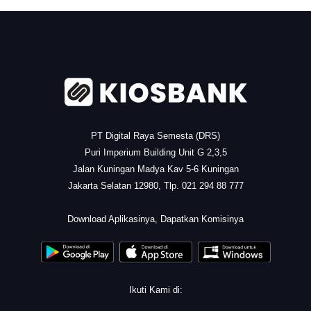
.
PT Digital Raya Semesta (DRS)
Puri Imperium Building Unit G 2,3,5
Jalan Kuningan Madya Kav 5-6 Kuningan
Jakarta Selatan 12980, Tlp. 021 294 88 777
.
Download Aplikasinya, Dapatkan Komisinya
Ikuti Kami di: