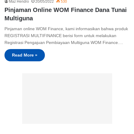
Maz Hendro
20/05/2022
530
Pinjaman Online WOM Finance Dana Tunai
Multiguna
Pinjaman online WOM Finance, kami informasikan bahwa produk
REGISTRASI MULTIFINANCE berisi form untuk melakukan
Registrasi Pengajuan Pembiayaan Multiguna WOM Finance.…
Read More »