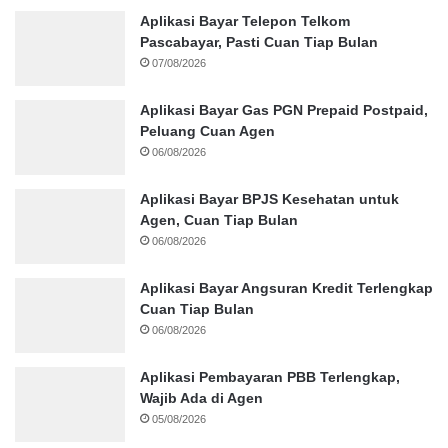
Aplikasi Bayar Telepon Telkom
Pascabayar, Pasti Cuan Tiap Bulan
07/08/2026
Aplikasi Bayar Gas PGN Prepaid Postpaid,
Peluang Cuan Agen
06/08/2026
Aplikasi Bayar BPJS Kesehatan untuk
Agen, Cuan Tiap Bulan
06/08/2026
Aplikasi Bayar Angsuran Kredit Terlengkap
Cuan Tiap Bulan
06/08/2026
Aplikasi Pembayaran PBB Terlengkap,
Wajib Ada di Agen
05/08/2026