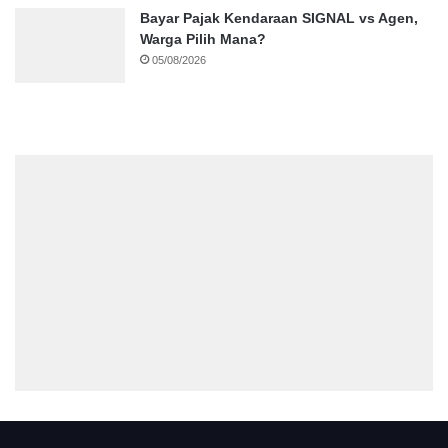
Bayar Pajak Kendaraan SIGNAL vs Agen,
Warga Pilih Mana?
05/08/2026