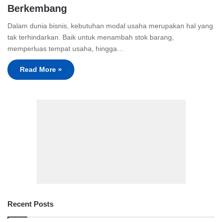
Berkembang
Dalam dunia bisnis, kebutuhan modal usaha merupakan hal yang
tak terhindarkan. Baik untuk menambah stok barang,
memperluas tempat usaha, hingga…
Read More »
Recent Posts