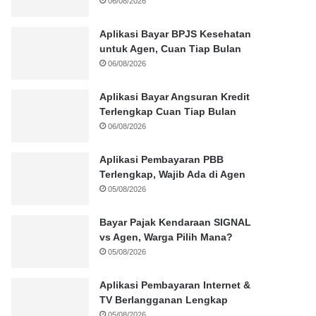
06/08/2026
Aplikasi Bayar BPJS Kesehatan
untuk Agen, Cuan Tiap Bulan
06/08/2026
Aplikasi Bayar Angsuran Kredit
Terlengkap Cuan Tiap Bulan
06/08/2026
Aplikasi Pembayaran PBB
Terlengkap, Wajib Ada di Agen
05/08/2026
Bayar Pajak Kendaraan SIGNAL
vs Agen, Warga Pilih Mana?
05/08/2026
Aplikasi Pembayaran Internet &
TV Berlangganan Lengkap
05/08/2026